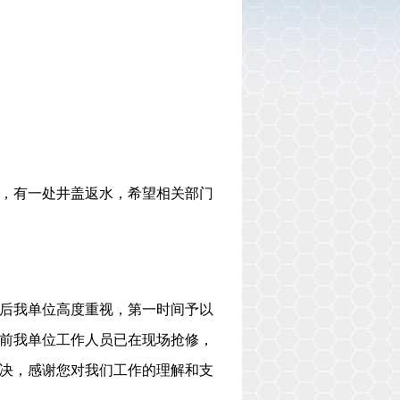
，有一处井盖返水，希望相关部门
后我单位高度重视，第一时间予以
前我单位工作人员已在现场抢修，
决，感谢您对我们工作的理解和支