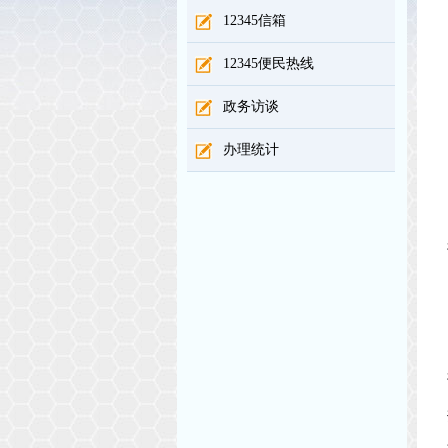
12345信箱
12345便民热线
政务访谈
办理统计