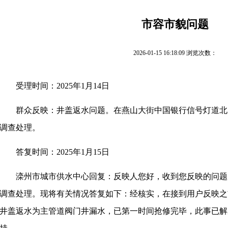
市容市貌问题
2026-01-15 16:18:09 浏览次数：
受理时间：
2025年1月14日
群众反映：井盖返水问题。在燕山大街中国银行信号灯道北
调查处理。
答复时间：
2025年1月15日
滦州市城市供水中心回复：反映人您好，收到您反映的问题
调查处理。现将有关情况答复如下：经核实，在接到用户反映之
井盖返水为主管道阀门井漏水，已第一时间抢修完毕，此事已解