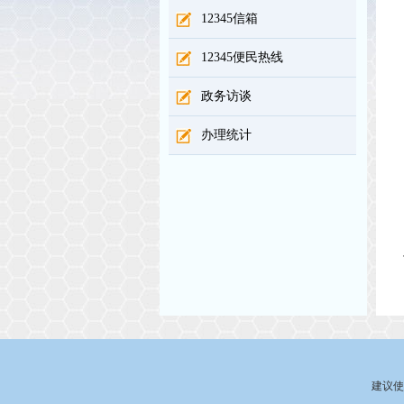
12345信箱
12345便民热线
政务访谈
办理统计
建议使