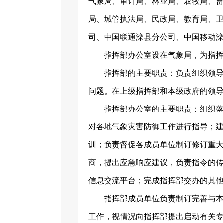
气象局、审计局、林业局、农牧局、
局、城管执法局、民政局、教育局、
司、中国联通滦县分公司、中国移动
指挥部办公室设在气象局，为指
指挥部的主要职责：负责组织领
问题。在上级指挥部和本级政府的领
指挥部办公室的主要职责：组织
对各地气象灾害防御工作进行指导；
训；负责督促各成员单位制订修订重
商，提出应急响应建议，负责指令的
信息交流平台；完成指挥部交办的其
指挥部成员单位负责制订完善与
工作，视情况向指挥部提出启动有关