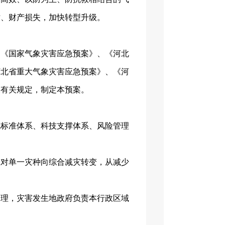
亡、财产损失，加快转型升级。
、《国家气象灾害应急预案》、《河北
河北省重大气象灾害应急预案》、《河
及有关规定，制定本预案。
规标准体系、科技支撑体系、风险管理
应对单一灾种向综合减灾转变，从减少
管理，灾害发生地政府负责本行政区域