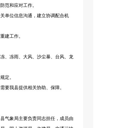
展防范和应对工作。
有关单位信息沟通，建立协调配合机
复重建工作。
冰冻、冻雨、大风、沙尘暴、台风、龙
的规定。
构需要我县提供相关协助、保障。
和县气象局主要负责同志担任，成员由