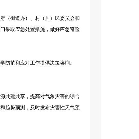
政府（街道办）、村（居）民委员会和
部门采取应急处置措施，做好应急避险
科学防范和应对工作提供决策咨询。
资源共建共享，提高对气象灾害的综合
报和趋势预测，及时发布灾害性天气预