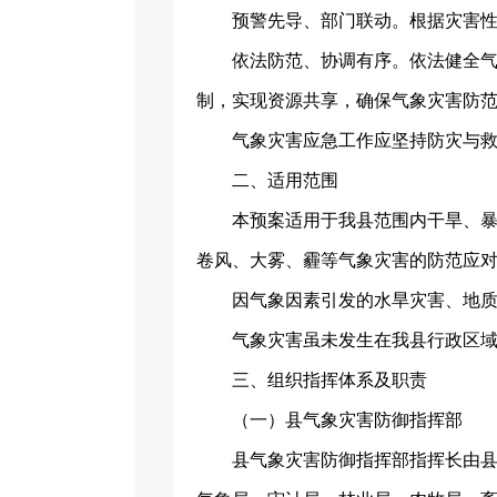
预警先导、部门联动。根据灾害
依法防范、协调有序。依法健全
制，实现资源共享，确保气象灾害防
气象灾害应急工作应坚持防灾与
二、适用范围
本预案适用于我县范围内干旱、
卷风、大雾、霾等气象灾害的防范应
因气象因素引发的水旱灾害、地
气象灾害虽未发生在我县行政区
三、组织指挥体系及职责
（一）县气象灾害防御指挥部
县气象灾害防御指挥部指挥长由