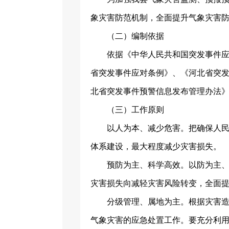
象灾害防范机制，全面提升气象灾害
（二）编制依据
依据《中华人民共和国突发事件
省突发事件应对条例》、《河北省突
北省突发事件预警信息发布管理办法
（三）工作原则
以人为本、减少危害。把确保人
体系建设，最大程度减少灾害损失。
预防为主、科学高效。以防为主
灾害损失向减轻灾害风险转变，全面
分级管理、属地为主。根据灾害
气象灾害的应急处置工作。要充分利