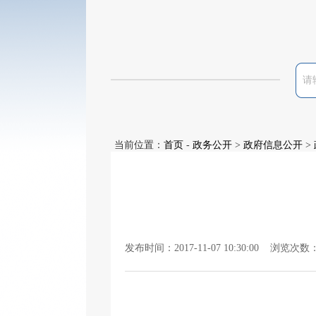
当前位置：
首页
-
政务公开
>
政府信息公开
>
发布时间：2017-11-07 10:30:00 浏览次数