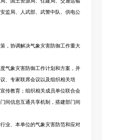
理局、国土资源局、住建局、交通运输
、安监局、人武部、武警中队、供电公
政策，协调解决气象灾害防御工作重大
年度气象灾害防御工作计划和方案，并
会议、专家联席会议以及组织相关培
灾宣传教育；组织相关成员单位联合会
部门间信息互通共享机制，搭建部门间
本行业、本单位的气象灾害防范和应对