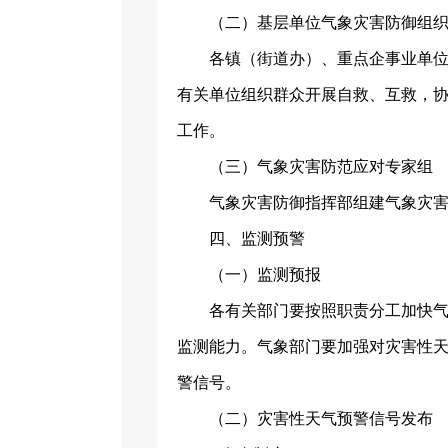
（二）基层单位气象灾害防御组
各镇（街道办）、重点企事业单
有关单位组织群众开展自救、互救，
工作。
（三）气象灾害防范应对专家组
气象灾害防御指挥部组建气象灾
四、监测预警
（一）监测预报
各有关部门要按照职责分工加快
监测能力。气象部门要加强对灾害性
警信号。
（二）灾害性天气预警信号发布