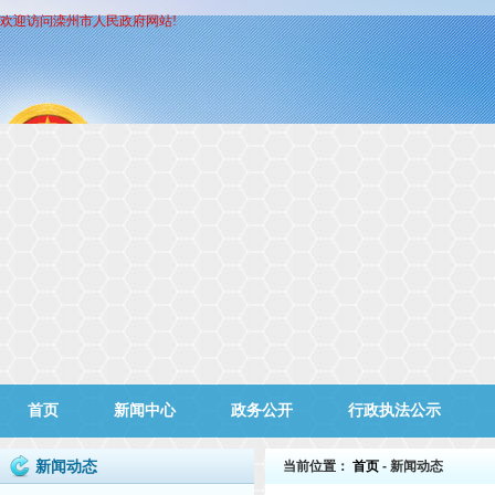
欢迎访问滦州市人民政府网站!
首页
新闻中心
政务公开
行政执法公示
新闻动态
当前位置：
首页
- 新闻动态