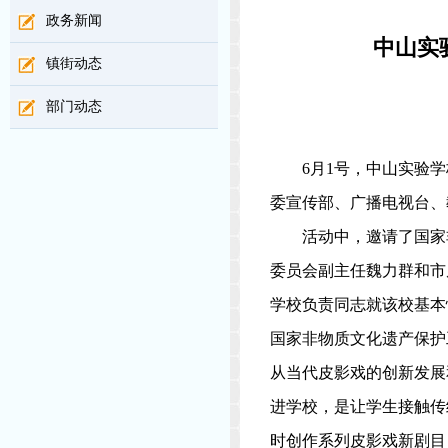
政务新闻
中山实
镇街动态
部门动态
6
月
1
号，中山实验学
委宣传部、广播电视台、
活动中，邀请了国家
委员会副主任魏力群和市
学校负责同志就该校基本
国家非物质文化遗产保护
从当代皮影戏的创新发展
进学校，是让学生接触传
时创作系列皮影戏新剧目