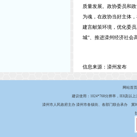
质量发展。政协委员和政
为魂，在政协当好主体，
建言献策环境，优化委员
城”、推进滦州经济社会
信息来源：滦州发布
网站首
建议使用：1024*768分辨率，IE8及以
滦州市人民政府主办 滦州市各镇街、各部门联合承办
冀I