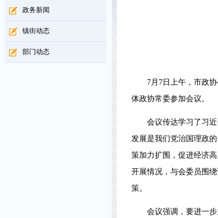
政务新闻
镇街动态
部门动态
7月7日上午，市政
体政协常委参加会议。
会议传达学习了习近
发展是我们党治国理政的
策加力扩围，促进经济高
开展情况，与会委员围绕
策。
会议强调，要进一步