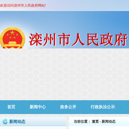
欢迎访问滦州市人民政府网站!
首页
新闻中心
政务公开
行政执法公示
新闻动态
当前位置：
首页
- 新闻动态