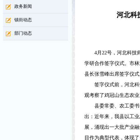
政务新闻
河北科
镇街动态
部门动态
4
月
22
号，河北科技
学研合作签字仪式。市林
县长张雪峰出席签字仪式
签字仪式前，河北科
观考察了鸡冠山生态农业
县委常委、农工委书
出：近年来，我县以工业
展，涌现出一大批产业融
目作为典型代表，体现了