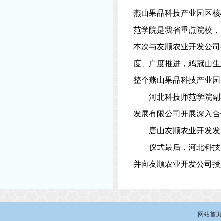
燕山果品科技产业园区核
范学院是我省重点院校，
本次与友顺农业开发公司
度、广度推进，鸡冠山生
整个燕山果品科技产业园
河北科技师范学院副
发展有限公司开展深入合
唐山友顺农业开发发
仪式最后，河北科技
并向友顺农业开发公司授
网站首