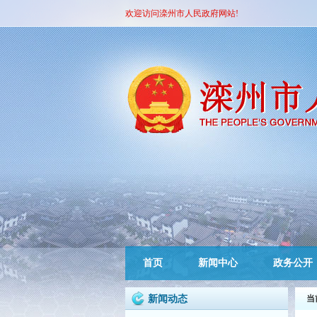
欢迎访问滦州市人民政府网站!
首页
新闻中心
政务公开
新闻动态
当