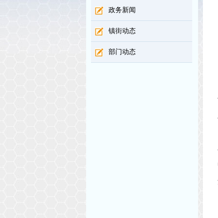
政务新闻
镇街动态
部门动态