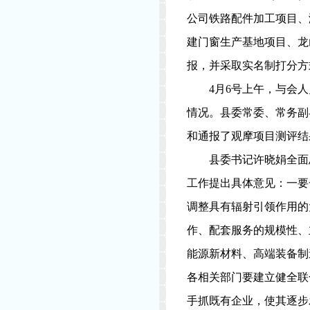
公司铁路配件加工项目、
建门窗生产基地项目、龙
报，并采取实名制打分方
4
月
6
号上午，与会人
情况。县委常委、常务副
和通报了观摩项目测评结
县委书记许晓娟全面
工作提出具体意见：一要
调整具有辐射引领作用的
作、配套服务的规模性、
能源新材料、高端装备制
各相关部门要建立健全联
手抓既有企业，使其逐步