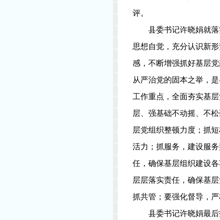
评。
县委书记许晓娟就落
思想自觉，充分认识新形
感，不断增强抓好基层党
从严治党的固本之举，是
工作重点，全面夯实基层
层、强基础不动摇、不松
层党组织整顿力度；抓短
活力；抓服务，建设服务
任，确保基层组织建设各
层层落实责任，确保基层
抓共管；要强化督导，严
县委书记许晓娟最后