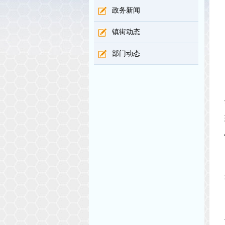
政务新闻
镇街动态
部门动态