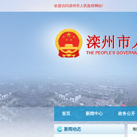
欢迎访问滦州市人民政府网站!
首页
新闻中心
政务公开
新闻动态
当