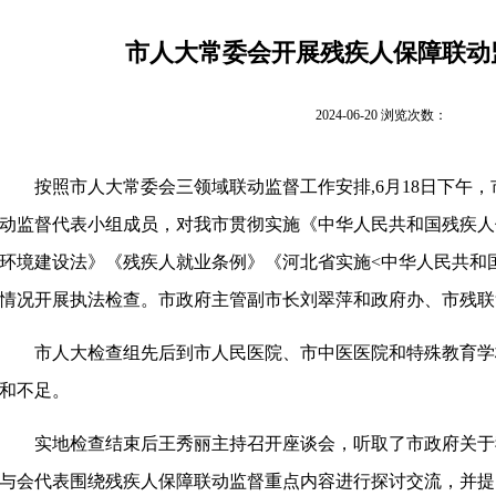
市人大常委会开展残疾人保障联动
2024-06-20 浏览次数：
按照市人大常委会三领域联动监督工作安排
,6月18日下
动监督代表小组成员，对我市贯彻实施《中华人民共和国残疾人
环境建设法》《残疾人就业条例》《河北省实施<中华人民共和
情况开展执法检查。市政府主管副市长刘翠萍和政府办、市残联
市人大检查组先后到市人民医院、市中医医院和特殊教育学
和不足。
实地检查结束后王秀丽主持召开座谈会，听取了市政府关于
与会代表围绕残疾人保障联动监督重点内容进行探讨交流，并提