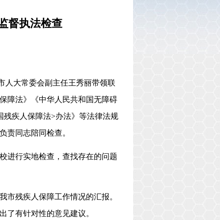
监督执法检查
午，市人大常委会副主任王秀丽带领联
保障法》《中华人民共和国无障碍
国残疾人保障法>办法》等法律法规
负责同志陪同检查。
校进行实地检查，查找存在的问题
我市残疾人保障工作情况的汇报。
出了有针对性的意见建议。