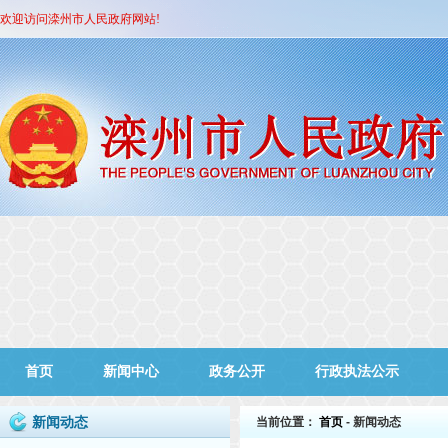
欢迎访问滦州市人民政府网站!
首页
新闻中心
政务公开
行政执法公示
新闻动态
当前位置：
首页
- 新闻动态