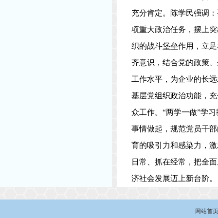
充分肯定。陈学民强调：
项重大政治任务，摆上突
织的战斗堡垒作用，立足
齐意识，结合党的政策、
工作水平，为企业的长远
基层党组织政治功能，充
众工作。“两学一做”学
事情做起，规范党员干部
育的吸引力和感染力，激
日常、抓在经常，把全面
济社会发展迈上新台阶。
网站首