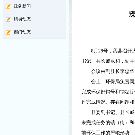
政务新闻
镇街动态
部门动态
8
月
28
号，我县召开
书记、县长戚永和，副县
会议由副县长李忠华
会上，环保局负责同
完成环保部销号和“散乱
作完成情况、存在问题和
县委副书记、县长戚
未完成任务的镇（街）和
前环保工作的严峻形势，