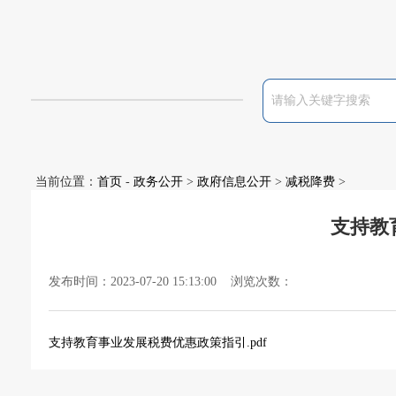
当前位置：
首页
-
政务公开
>
政府信息公开
>
减税降费
>
支持教
发布时间：2023-07-20 15:13:00 浏览次数：
支持教育事业发展税费优惠政策指引.pdf