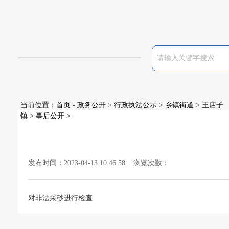
当前位置：
首页
-
政务公开
>
行政执法公示
>
乡镇街道
>
王店子
镇
>
事后公开
>
发布时间：2023-04-13 10:46:58 浏览次数：
对非法采砂进行检查