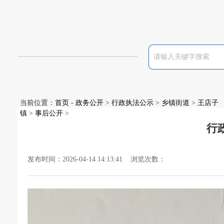
当前位置：
首页
-
政务公开
>
行政执法公示
>
乡镇街道
>
王店子
镇
>
事后公开
>
行
发布时间：2026-04-14 14:13:41 浏览次数：