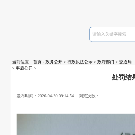
当前位置：
首页
-
政务公开
>
行政执法公示
>
政府部门
>
交通局
>
事后公开
>
处罚结果
发布时间：2026-04-30 09:14:54 浏览次数：