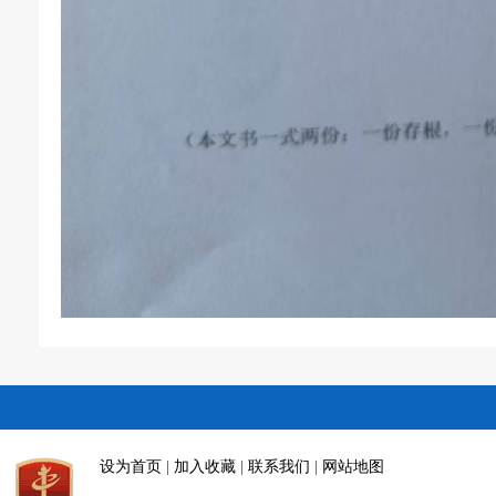
设为首页
|
加入收藏
|
联系我们
|
网站地图