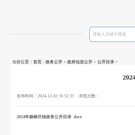
当前位置：
首页
-
政务公开
>
政府信息公开
>
公开目录
>
20
发布时间：2024-12-02 16:52:33 浏览次数：
2024年杨柳庄镇政务公开目录 .docx