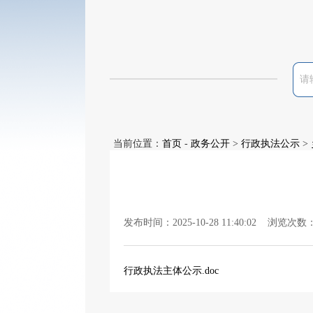
当前位置：
首页
-
政务公开
>
行政执法公示
>
发布时间：2025-10-28 11:40:02 浏览次数
行政执法主体公示.doc