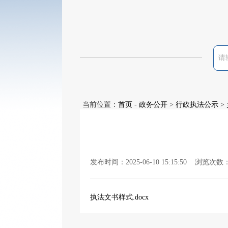
当前位置：
首页
-
政务公开
>
行政执法公示
>
发布时间：2025-06-10 15:15:50 浏览次数
执法文书样式.docx