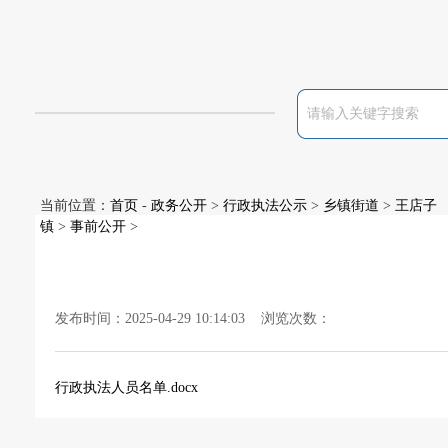
当前位置：
首页
-
政务公开
>
行政执法公示
>
乡镇街道
>
王店子
镇
>
事前公开
>
发布时间：2025-04-29 10:14:03 浏览次数：
行政执法人员名单.docx