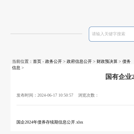
当前位置：
首页
-
政务公开
>
政府信息公开
>
财政预决算
>
债务
信息
>
国有企业
发布时间：2024-06-17 10:50:57 浏览次数：
国企2024年债券存续期信息公开.xlsx