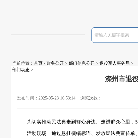
当前位置：
首页
-
政务公开
>
部门信息公开
>
退役军人事务局
>
部门动态
>
滦州市退
发布时间：2025-05-23 16:53:14 浏览次数：
为切实推动民法典走到群众身边、走进群众心里，
活动现场，通过悬挂横幅标语、发放民法典宣传
单