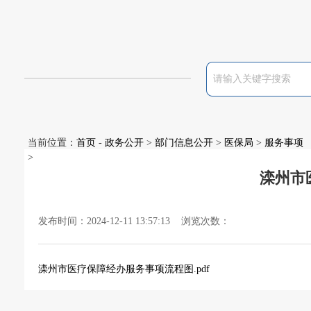
当前位置：
首页
-
政务公开
>
部门信息公开
>
医保局
>
服务事项
>
滦州市
发布时间：2024-12-11 13:57:13 浏览次数：
滦州市医疗保障经办服务事项流程图.pdf