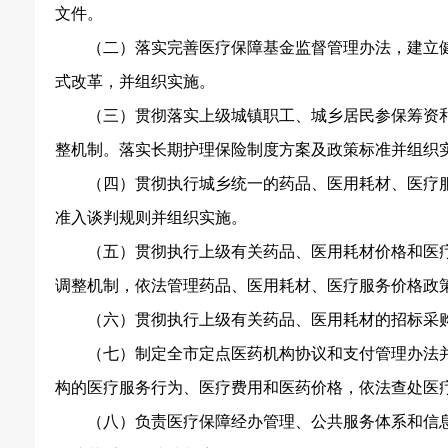
文件。
（二）落实完善医疗保障基金监督管理办法，建立
式改革，并组织实施。
（三）贯彻落实上级城镇职工、城乡居民参保筹资
整机制。落实长期护理保险制度方案及政策标准并组织
（四）贯彻执行城乡统一的药品、医用耗材、医疗
准入谈判规则并组织实施。
（五）贯彻执行上级有关药品、医用耗材价格和医
调整机制，依法管理药品、医用耗材、医疗服务价格政
（六）贯彻执行上级有关药品、医用耗材的招标采
（七）制定全市定点医药机构协议和支付管理办法
构的医疗服务行为、医疗费用和医药价格，依法查处医
（八）负责医疗保障经办管理、公共服务体系和信