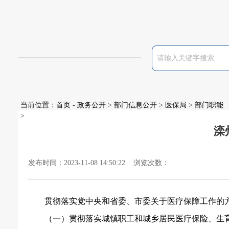
当前位置：
首页
-
政务公开
>
部门信息公开
>
医保局
>
部门职能
>
滦
发布时间：2023-11-08 14:50:22 浏览次数：
贯彻落实党中央和省委、市委关于医疗保障工作的
（一）贯彻落实城镇职工和城乡居民医疗保险、生