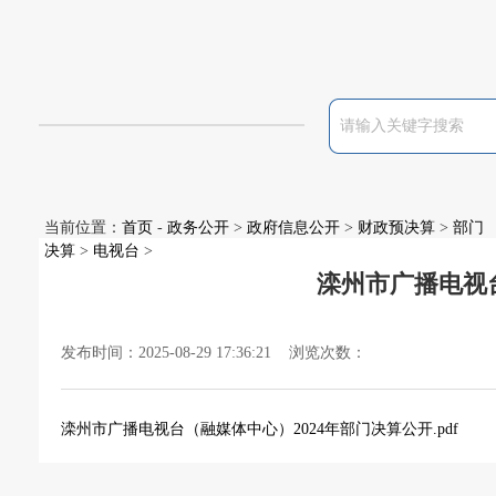
当前位置：
首页
-
政务公开
>
政府信息公开
>
财政预决算
>
部门
决算
>
电视台
>
滦州市广播电视
发布时间：2025-08-29 17:36:21 浏览次数：
滦州市广播电视台（融媒体中心）2024年部门决算公开.pdf