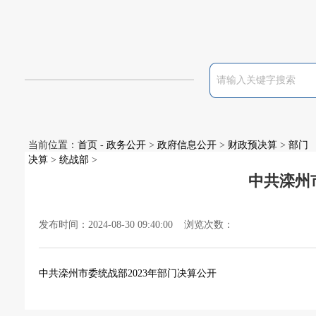
当前位置：
首页
-
政务公开
>
政府信息公开
>
财政预决算
>
部门
决算
>
统战部
>
中共滦州
发布时间：2024-08-30 09:40:00 浏览次数：
中共滦州市委统战部2023年部门决算公开