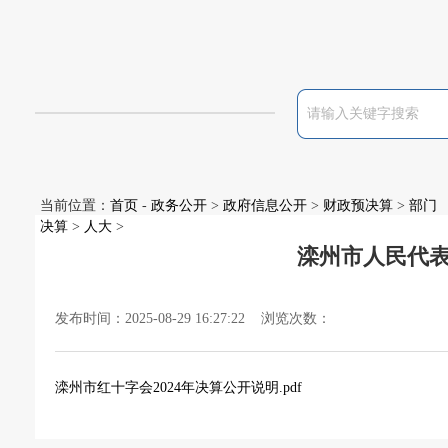
当前位置：
首页
-
政务公开
>
政府信息公开
>
财政预决算
>
部门
决算
>
人大
>
滦州市人民代表
发布时间：2025-08-29 16:27:22 浏览次数：
滦州市红十字会2024年决算公开说明.pdf