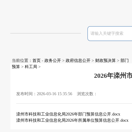
当前位置：
首页
-
政务公开
>
政府信息公开
>
财政预决算
>
部门
预算
>
科工局
>
2026年滦
发布时间：2026-03-16 15:35:56 浏览次数：
滦州市科技和工业信息化局2026年部门预算信息公开.docx
滦州市科技和工业信息化局2026年所属单位预算信息公开.docx