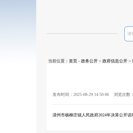
当前位置：
首页
-
政务公开
>
政府信息公开
>
发布时间：2025-08-29 14:50:06 浏览次数
滦州市杨柳庄镇人民政府2024年决算公开说明.