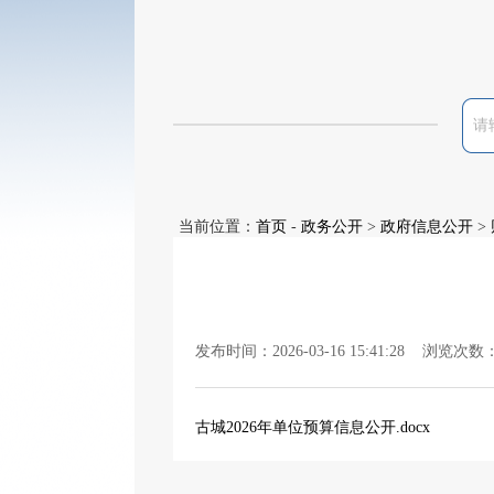
当前位置：
首页
-
政务公开
>
政府信息公开
>
发布时间：2026-03-16 15:41:28 浏览次数
古城2026年单位预算信息公开.docx