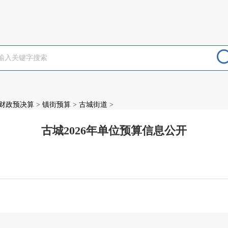
财政预决算
>
镇街预算
>
古城街道
>
古城2026年单位预算信息公开
：