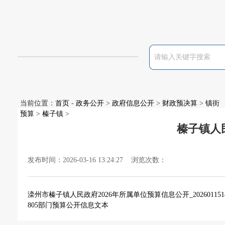
当前位置：
首页
-
政务公开
>
政府信息公开
>
财政预决算
>
镇街
预算
>
榛子镇
>
榛子镇人
发布时间：2026-03-16 13:24:27 浏览次数：
滦州市榛子镇人民政府2026年所属单位预算信息公开_2026011514
805部门预算公开信息文本