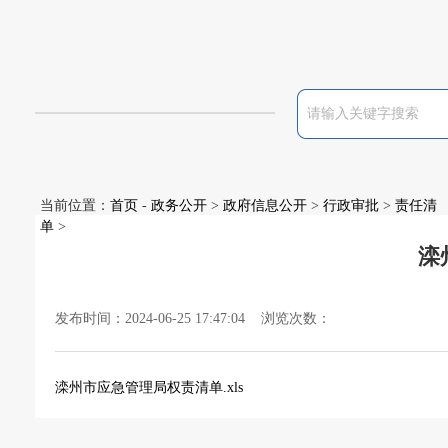
当前位置：
首页
-
政务公开
>
政府信息公开
>
行政审批
>
责任清
单
>
滦
发布时间：2024-06-25 17:47:04 浏览次数：
滦州市应急管理局权责清单.xls