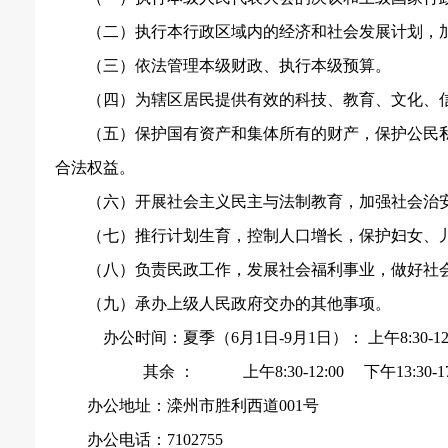
（二）执行本行政区域内的经济和社会发展计划，
（三）依法管理本级财政、执行本级预算。
（四）为辖区居民提供有效的科技、教育、文化、
（五）保护国有资产和集体所有的财产，保护公民
合法权益。
（六）开展社会主义民主与法制教育，加强社会治
（七）推行计划生育，控制人口增长，保护妇女、
（八）负责民政工作，发展社会福利事业，做好社
（九）承办上级人民政府交办的其他事项。
办公时间：夏季（
6月1日-9月1日）： 上午8:30-12:
其余
：
上午
8:30-12:00 下午13:30-1
办公地址：滦州市胜利西道001号
办公电话：7102755