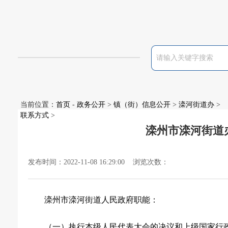
当前位置：
首页
-
政务公开
>
镇（街）信息公开
>
滦河街道办
>
联系方式
>
滦州市滦河街道
发布时间：2022-11-08 16:29:00 浏览次数：
滦州市滦河街道人民政府职能：
（一）执行本级人民代表大会的决议和上级国家行