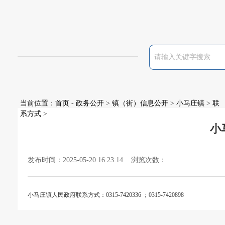
当前位置：
首页
-
政务公开
>
镇（街）信息公开
>
小马庄镇
>
联
系方式
>
小
发布时间：2025-05-20 16:23:14 浏览次数：
小马庄镇人民政府联系方式：0315-7420336
；
0315-7420898