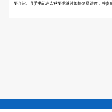
要介绍。县委书记卢宏秋要求继续加快复垦进度，并责