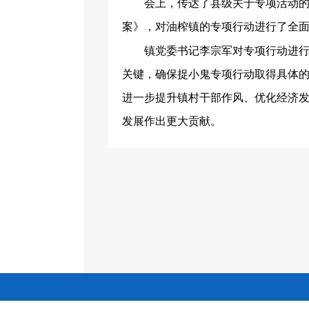
会上，传达了县级关于专项活动的
案》，对油榨镇的专项行动进行了全
镇党委书记李宗军对专项行动进
关键，确保捉小鬼专项行动取得具体
进一步提升镇村干部作风、优化经济
发展作出更大贡献。