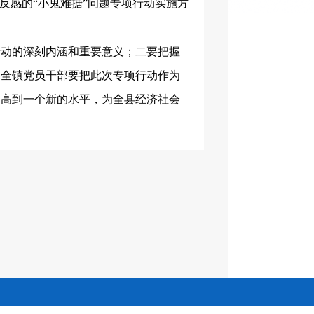
反感的“小鬼难搪”问题专项行动实施方
行动的深刻内涵和重要意义；二要把握
召全镇党员干部要把此次专项行动作为
提高到一个新的水平，为全县经济社会