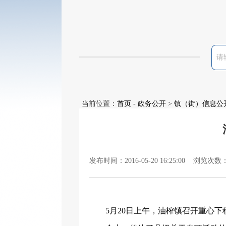
当前位置：
首页
-
政务公开
>
镇（街）信息公
发布时间：2016-05-20 16:25:00 浏览次数
5
月
20
日上午，油榨镇召开重心下移