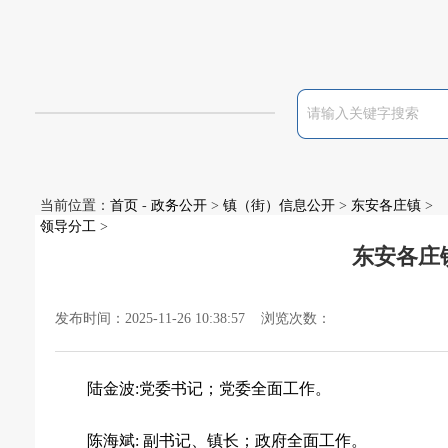
当前位置：
首页
-
政务公开
>
镇（街）信息公开
>
东安各庄镇
>
领导分工
>
东安各庄
发布时间：2025-11-26 10:38:57 浏览次数：
陆金波
:党委书记；党委全面工作。
陈海斌
: 副书记、镇长；政府全面工作。