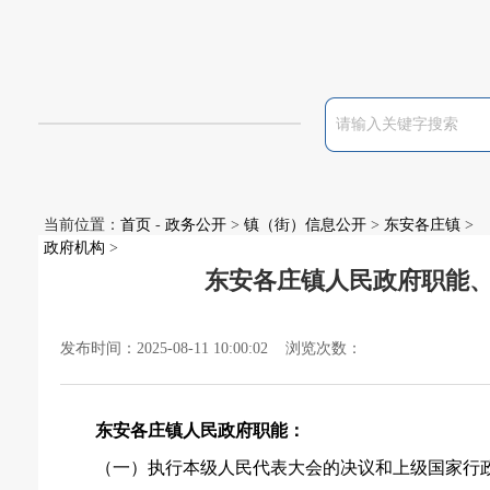
当前位置：
首页
-
政务公开
>
镇（街）信息公开
>
东安各庄镇
>
政府机构
>
东安各庄镇人民政府职能
发布时间：2025-08-11 10:00:02 浏览次数：
东安各庄镇人民政府职能：
（一）执行本级人民代表大会的决议和上级国家行