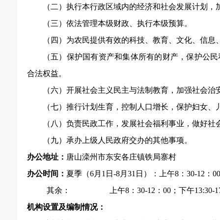
（二）执行本行政区域内的经济和社会发展计划，
（三）依法管理本级财政、执行本级预算。
（四）为农民提供有效的科技、教育、文化、信息
（五）保护国有资产和集体所有的财产，保护公民
合法权益。
（六）开展社会主义民主与法制教育，加强社会治
（七）推行计划生育，控制人口增长，保护妇女、
（八）负责民政工作，发展社会福利事业，做好社
（九）承办上级人民政府交办的其他事项。
办公地址：
唐山滦州市东安各庄镇铁局寨村
办公时间：
夏季（
6月1日-8月31日）：上午8：30-12：00
其余： 上午8：30-12：00；下午13:30-17
机构设置及编制情况：