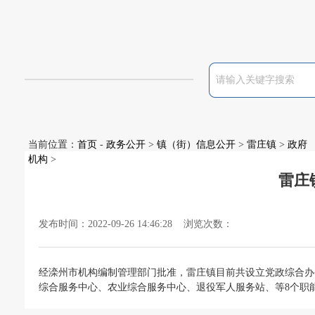
当前位置：
首页
-
政务公开
>
镇（街）信息公开
>
雷庄镇
>
政府
机构
>
雷庄
发布时间：2022-09-26 14:46:28 浏览次数：
经滦州市机构编制管理部门批准，雷庄镇目前共设立党政综合办
综合服务中心、农业综合服务中心、退役军人服务站、等8个职能