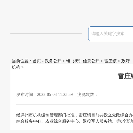
当前位置：
首页
-
政务公开
>
镇（街）信息公开
>
雷庄镇
>
政府
机构
>
雷庄
发布时间：2022-05-08 11:23:39 浏览次数：
经滦州市机构编制管理部门批准，雷庄镇目前共设立党政综合办
综合服务中心、农业综合服务中心、退役军人服务站、等8个职能