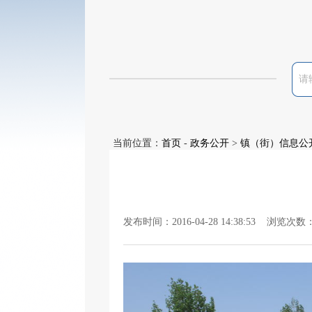
当前位置：
首页
-
政务公开
>
镇（街）信息公
发布时间：2016-04-28 14:38:53 浏览次数