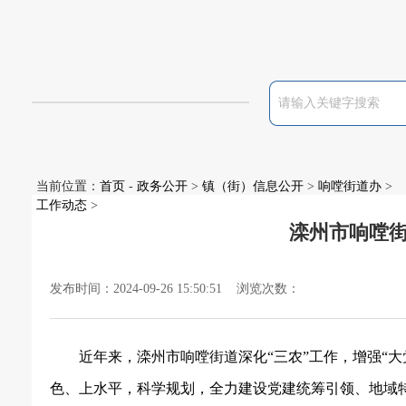
当前位置：
首页
-
政务公开
>
镇（街）信息公开
>
响嘡街道办
>
工作动态
>
滦州市响嘡
发布时间：2024-09-26 15:50:51 浏览次数：
近年来，滦州市响嘡街道深化
“三农”工作，增强“
色、上水平，科学规划，全力建设党建统筹引领、地域