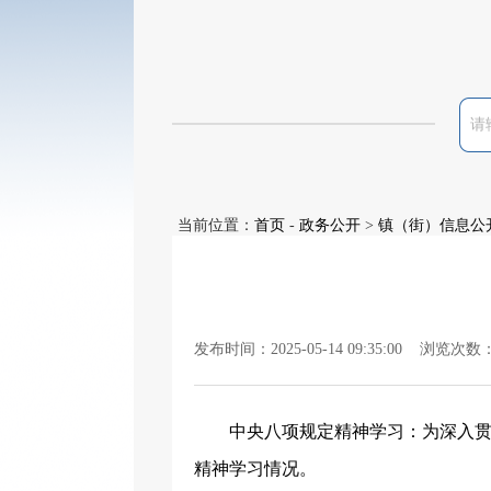
当前位置：
首页
-
政务公开
>
镇（街）信息公
发布时间：2025-05-14 09:35:00 浏览次数
中央八项规定精神学习
：
为深入
精神学习情况。