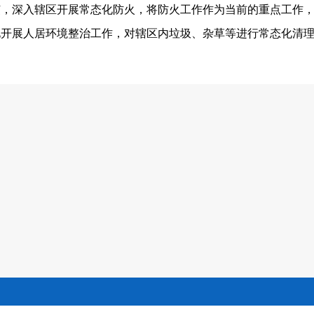
弦，深入辖区开展常态化防火，将防火工作作为当前的重点工作
化开展人居环境整治工作，对辖区内垃圾、杂草等进行常态化清