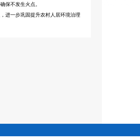
，确保不发生火点。
理，进一步巩固提升农村人居环境治理