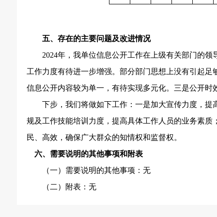
五、存在的主要问题及改进情况
2024
年，我单位信息公开工作在上级有关部门的领
工作力度有待进一步增强。部分部门思想上没有引起足
信息公开内容较为单一，有待实现多元化。三是公开时
下步，我们将做如下工作：一是加大宣传力度，提
规及工作技能培训力度，提高具体工作人员的业务素质
民、高效，确保广大群众的知情权和监督权。
六、需要说明的其他事项和附表
（一）需要说明的其他事项：无
（二）附表：无