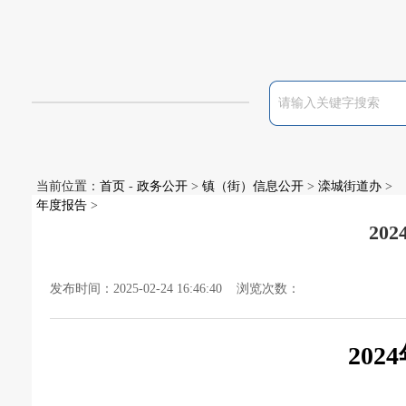
当前位置：
首页
-
政务公开
>
镇（街）信息公开
>
滦城街道办
>
年度报告
>
20
发布时间：2025-02-24 16:46:40 浏览次数：
2024