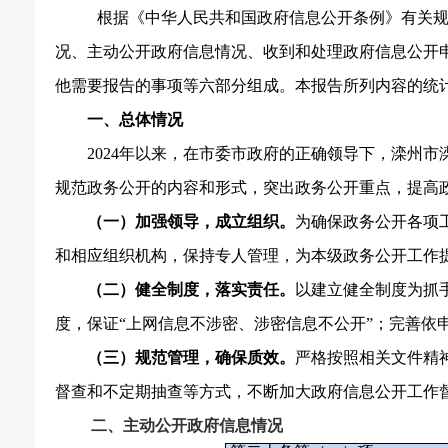
根据《中华人民共和国政府信息公开条例》有关
况、主动公开政府信息情况、收到和处理政府信息公开
他需要报告的事项等六部分组成。
本报告所列内容的统
一、总体情况
2024
年以来，在市委市政府的正确领导下，滦州市
规范政务公开的内容和形式，
突出政务公开重点，提高
（一）加强领导，成立组织。
为确保政务公开各项
和相应组织机构，保持专人管理，为本级政务公开工作
（二）健全制度，落实责任。
以建立健全制度为抓
度，保证
“上网信息不涉密、涉密信息不公开”；完善依
（三）规范管理，确保质效。
严格按照相关文件精
督查和不定期抽查等方式，不断加大政府信息公开工作
二、主动公开政府信息情况