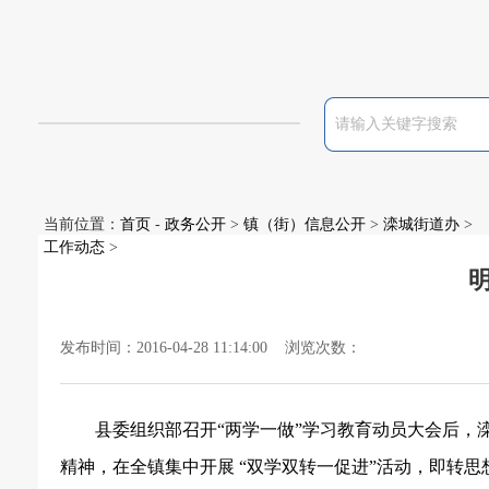
当前位置：
首页
-
政务公开
>
镇（街）信息公开
>
滦城街道办
>
工作动态
>
发布时间：2016-04-28 11:14:00 浏览次数：
县委组织部召开“两学一做”学习教育动员大会后，
精神，在全镇集中开展 “双学双转一促进”活动，即转