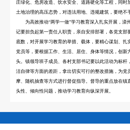
庄绿化、危房改造、饮水安全、道路硬化等工程，同时
土地治理的高压态势，对违法用地、违规建筑，要绝不
为高效推动“两学一做”学习教育深入扎实开展，
记要担负起第一责任人职责，亲自安排部署，各党支部
底数，对开展学习教育的举措、载体，要精心谋划、扎
党员等，要根据工作、生活、居住、身体等情况，创新
头。镇领导班子成员、各村支部书记要以此活动为标杆
洁自律等方面的差距，拿出切实可行的整改措施，为党
摩、随机抽查等方式进行督促指导。督导的重点放在镇
头性、倾向性问题，推动学习教育向纵深开展。