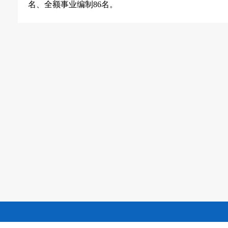
名、全额事业编制86名。