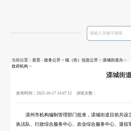
当前位置：
首页
-
政务公开
>
镇（街）信息公开
>
滦城街道办
>
政府机构
>
滦城街
发布时间：2025-10-17 14:07:12 浏览次数：
滦州市机构编制管理部门批准，滦城街道目前共设
执法队、行政综合服务中心、农业综合服务中心、退役