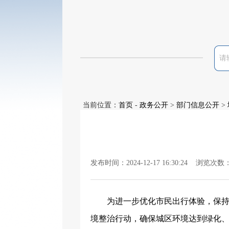
当前位置：
首页
-
政务公开
>
部门信息公开
>
发布时间：2024-12-17 16:30:24 浏览次数
为进一步优化市民出行体验，保
境整治行动，确保城区环境达到绿化