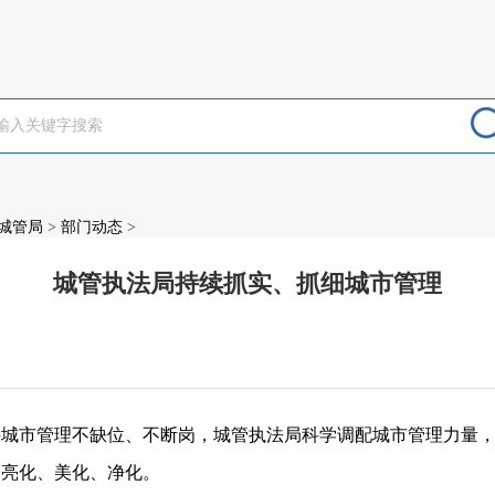
城管局
>
部门动态
>
城管执法局持续抓实、抓细城市管理
：
持城市管理不缺位、不断岗，城管执法局科学调配城市管理力量
、亮化、美化、净化。