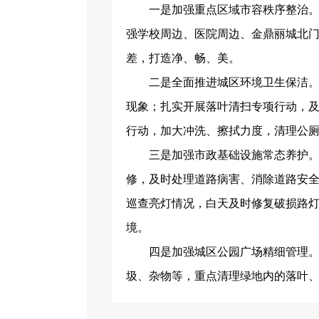
一是加强重点区域市容秩序整治
强学校周边、医院周边、金鼎丽城北
差，打造净、畅、美。
二是全面推进城区环境卫生保洁
现象；扎实开展落叶清扫专项行动，
行动，加大冲洗、擦拭力度，清理公
三是加强市政基础设施常态养护
修，及时处理道路病害、消除道路安
巡查亮灯情况，白天及时修复破损路
境。
四是加强城区公园广场精细管理
圾、杂物等，重点清理绿地内的落叶