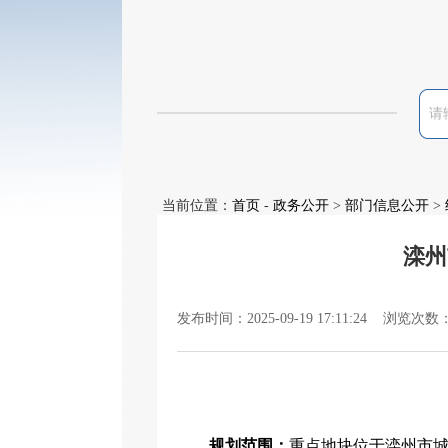
当前位置：
首页
-
政务公开
>
部门信息公开
>
滦州
发布时间：2025-09-19 17:11:24 浏览次数
规划范围：
重点地块位于
滦州市