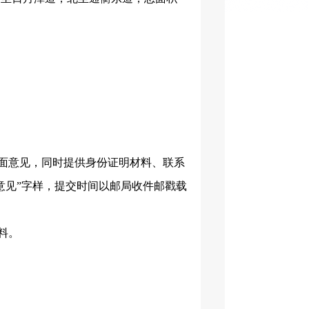
面意见，同时提供身份证明材料、联系
意见”字样，提交时间以邮局收件邮戳载
料。