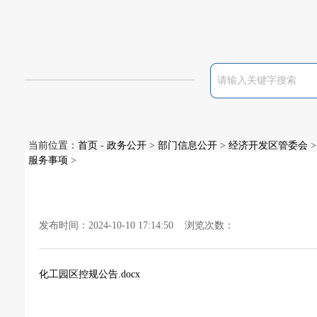
当前位置：
首页
-
政务公开
>
部门信息公开
>
经济开发区管委会
>
服务事项
>
发布时间：2024-10-10 17:14:50 浏览次数：
化工园区控规公告.docx